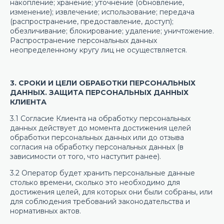
накопление; хранение; уточнение (обновление,
изменение); извлечение; использование; передача
(распространение, предоставление, доступ);
обезличивание; блокирование; удаление; уничтожение.
Распространение персональных данных
неопределенному кругу лиц не осуществляется.
3. СРОКИ И ЦЕЛИ ОБРАБОТКИ ПЕРСОНАЛЬНЫХ
ДАННЫХ. ЗАЩИТА ПЕРСОНАЛЬНЫХ ДАННЫХ
КЛИЕНТА
3.1 Согласие Клиента на обработку персональных
данных действует до момента достижения целей
обработки персональных данных или до отзыва
согласия на обработку персональных данных (в
зависимости от того, что наступит ранее).
3.2 Оператор будет хранить персональные данные
столько времени, сколько это необходимо для
достижения целей, для которых они были собраны, или
для соблюдения требований законодательства и
нормативных актов.