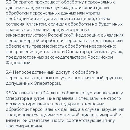
3.3 Оператор прекращает обработку персональных
данных в следующих случаях: достижения целей
обработки персональных данных или утраты
необходимости в достижении этих целей; отзыва
согласия Клиентом, если для обработки не будет иных
правовых оснований, предусмотренных
законодательством Российской Федерации; выявления
неправомерной обработки персональных данных, если
обеспечить правомерность обработки невозможно;
прекращения деятельности Оператора; в иных случаях,
предусмотренных законодательством Российской
Федерации.
3.4 Непосредственный доступ к обработке
персональных данных получает ограниченный круг лиц,
допущенных Оператором.
3.5 Указанные в п.3.4. лица соблюдают установленные у
Оператора внутренние правила и специальные строго
регламентированные процедуры в отношении
обработки персональных данных, а в случае нарушения
- подвергаются административной, дисциплинарной и
(или) иной ответственности, соответствующей типу
правонарушения.