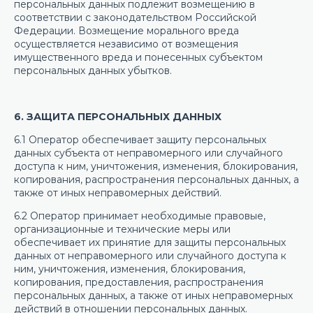
персональных данных подлежит возмещению в
соответствии с законодательством Российской
Федерации. Возмещение морального вреда
осуществляется независимо от возмещения
имущественного вреда и понесенных субъектом
персональных данных убытков.
6. ЗАЩИТА ПЕРСОНАЛЬНЫХ ДАННЫХ
6.1 Оператор обеспечивает защиту персональных
данных субъекта от неправомерного или случайного
доступа к ним, уничтожения, изменения, блокирования,
копирования, распространения персональных данных, а
также от иных неправомерных действий.
6.2 Оператор принимает необходимые правовые,
организационные и технические меры или
обеспечивает их принятие для защиты персональных
данных от неправомерного или случайного доступа к
ним, уничтожения, изменения, блокирования,
копирования, предоставления, распространения
персональных данных, а также от иных неправомерных
действий в отношении персональных данных.