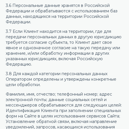
3.6 Персональные данные хранятся в Российской
Федерации и обрабатываются с использованием баз
данных, находящихся на территории Российской
Федерации.
3.7 Если Клиент находится на территории, где для
передачи персональных данных в другую юрисдикцию
требуется согласие субъекта, то Клиент дает свое
явное и однозначное согласие на такую передачу или
хранение, и/или обработку информации в других
указанных юрисдикциях, включая Российскую
Федерацию.
3.8 Для каждой категории персональных данных
Оператором определены и утверждены конкретные
цели обработки.
Фамилия, имя, отчество; телефонный номер; адрес
электронной почты; данные социальных сетей и
мессенджеров обрабатываются для следующих целей:
Идентификация Клиента при заполнении специальных
форм на Сайте в целях использования сервисов Сайта;
Установление обратной связи, включая направление
уведомлений, запросов, касающихся использования