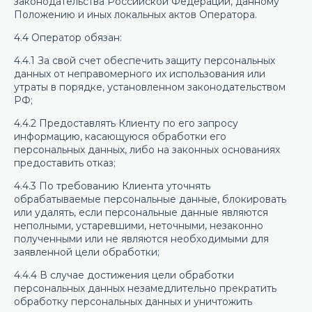
законодательства Российской Федерации, данному
Положению и иных локальных актов Оператора.
4.4 Оператор обязан:
4.4.1 За свой счет обеспечить защиту персональных
данных от неправомерного их использования или
утраты в порядке, установленном законодательством
РФ;
4.4.2 Предоставлять Клиенту по его запросу
информацию, касающуюся обработки его
персональных данных, либо на законных основаниях
предоставить отказ;
4.4.3 По требованию Клиента уточнять
обрабатываемые персональные данные, блокировать
или удалять, если персональные данные являются
неполными, устаревшими, неточными, незаконно
полученными или не являются необходимыми для
заявленной цели обработки;
4.4.4 В случае достижения цели обработки
персональных данных незамедлительно прекратить
обработку персональных данных и уничтожить