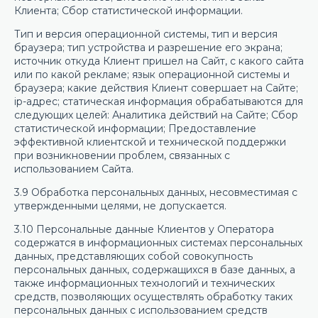
Клиента; Сбор статистической информации.
Тип и версия операционной системы, тип и версия
браузера; тип устройства и разрешение его экрана;
источник откуда Клиент пришел на Сайт, с какого сайта
или по какой рекламе; язык операционной системы и
браузера; какие действия Клиент совершает на Сайте;
ip-адрес; статическая информация обрабатываются для
следующих целей: Аналитика действий на Сайте; Сбор
статистической информации; Предоставление
эффективной клиентской и технической поддержки
при возникновении проблем, связанных с
использованием Сайта.
3.9 Обработка персональных данных, несовместимая с
утвержденными целями, не допускается.
3.10 Персональные данные Клиентов у Оператора
содержатся в информационных системах персональных
данных, представляющих собой совокупность
персональных данных, содержащихся в базе данных, а
также информационных технологий и технических
средств, позволяющих осуществлять обработку таких
персональных данных с использованием средств