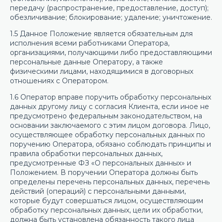
передачу (распространение, предоставление, доступ);
обезличивание; блокирование; удаление; уничтожение.
1.5 Данное Положение является обязательным для
исполнения всеми работниками Оператора,
организациями, получающими либо предоставляющими
персональные данные Оператору, а также
физическими лицами, находящимися в договорных
отношениях с Оператором.
1.6 Оператор вправе поручить обработку персональных
данных другому лицу с согласия Клиента, если иное не
предусмотрено федеральным законодательством, на
основании заключаемого с этим лицом договора. Лицо,
осуществляющее обработку персональных данных по
поручению Оператора, обязано соблюдать принципы и
правила обработки персональных данных,
предусмотренные ФЗ «О персональных данных» и
Положением. В поручении Оператора должны быть
определены перечень персональных данных, перечень
действий (операций) с персональными данными,
которые будут совершаться лицом, осуществляющим
обработку персональных данных, цели их обработки,
должна быть установлена обязанность такого лица