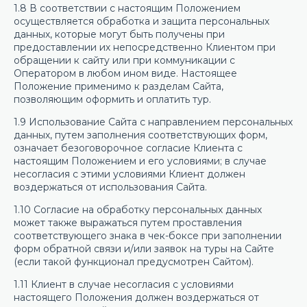
1.8 В соответствии с настоящим Положением
осуществляется обработка и защита персональных
данных, которые могут быть получены при
предоставлении их непосредственно Клиентом при
обращении к сайту или при коммуникации с
Оператором в любом ином виде. Настоящее
Положение применимо к разделам Сайта,
позволяющим оформить и оплатить тур.
1.9 Использование Сайта с направлением персональных
данных, путем заполнения соответствующих форм,
означает безоговорочное согласие Клиента с
настоящим Положением и его условиями; в случае
несогласия с этими условиями Клиент должен
воздержаться от использования Сайта.
1.10 Согласие на обработку персональных данных
может также выражаться путем проставления
соответствующего знака в чек-боксе при заполнении
форм обратной связи и/или заявок на туры на Сайте
(если такой функционал предусмотрен Сайтом).
1.11 Клиент в случае несогласия с условиями
настоящего Положения должен воздержаться от