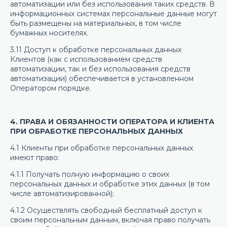
автоматизации или без использования таких средств. В
информационных системах персональные данные могут
быть размещены на материальных, в том числе
бумажных носителях.
3.11 Доступ к обработке персональных данных
Клиентов (как с использованием средств
автоматизации, так и без использования средств
автоматизации) обеспечивается в установленном
Оператором порядке.
4. ПРАВА И ОБЯЗАННОСТИ ОПЕРАТОРА И КЛИЕНТА
ПРИ ОБРАБОТКЕ ПЕРСОНАЛЬНЫХ ДАННЫХ
4.1 Клиенты при обработке персональных данных
имеют право:
4.1.1 Получать полную информацию о своих
персональных данных и обработке этих данных (в том
числе автоматизированной);
4.1.2 Осуществлять свободный бесплатный доступ к
своим персональным данным, включая право получать