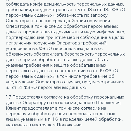
соблюдать конфиденциальность персональных данных,
требования, предусмотренные ч. 5 ст. 18 и ст. 18.1 ФЗ «О
персональных данных», обязанность по запросу
Оператора в течение срока действия поручения
Оператора, в том числе до обработки персональных
данных, предоставлять документы и иную информацию,
подтверждающие принятие мер и соблюдение в целях
исполнения поручения Оператора требований,
установленных ФЗ «О персональных данных»,
обязанность обеспечивать безопасность персональных
данных при их обработке, а также должны быть
указаны требования к защите обрабатываемых
персональных данных в соответствии со ст. 19 ФЗ «О
персональных данных», в том числе требование об
уведомлении Оператора о случаях, предусмотренных ч.
3.1 ст. 21 ФЗ «О персональных данных».
1.7 Предоставляя согласие на обработку персональных
данных Оператору на основании данного Положения,
Клиент предоставляет в том числе согласие на
передачу и обработку своих персональных данных
лицам, указанным в п. 1.6. в пределах целей обработки,
указанных в настоящем Положении.