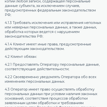
копии любой записи, содержащей персональные
данные субъекта, за исключением случаев,
предусмотренных федеральным законодательством
РФ;
4.1.3 Требовать исключения или исправления неполных
или неверных персональных данных, а также данных,
обработка которых ведется с нарушением
законодательства РФ;
4.1.4 Клиент имеет иные права, предусмотренные
действующим законодательством.
4.2 Клиент обязан:
4.2.1 Предоставлять Оператору персональные данные,
соответствующие действительности;
4.2.2 Своевременно уведомлять Оператора обо всех
изменениях персональных данных.
4.3 Оператор имеет право осуществлять обработку
персональных данных при условии наличия законных
оснований, соответствия процессов обработки
заявленным целям обработки и требованиям