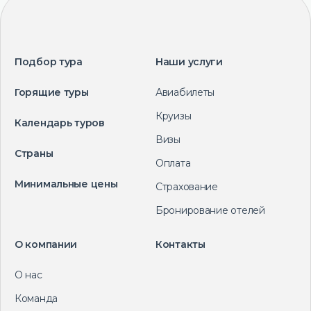
Подбор тура
Наши услуги
Горящие туры
Авиабилеты
Круизы
Календарь туров
Визы
Страны
Оплата
Минимальные цены
Страхование
Бронирование отелей
О компании
Контакты
О нас
Команда