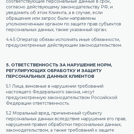
соответствующие персональные данные в срок,
согласно действующему законодательству РФ, и
уведомить об этом Клиента, а в случае, если
обращение или запрос были направлены
уполномоченным органом по защите прав субъектов
персональных данных, также указанный орган;
4.4.5 Оператор обязан исполнять иные обязанности,
предусмотренные действующим законодательством.
5. ОТВЕТСТВЕННОСТЬ ЗА НАРУШЕНИЕ НОРМ,
РЕГУЛИРУЮЩИХ ОБРАБОТКУ И ЗАЩИТУ
ПЕРСОНАЛЬНЫХ ДАННЫХ КЛИЕНТОВ
5.1 Лица, виновные в нарушении требований
настоящего Федерального закона, несут
предусмотренную законодательством Российской
Федерации ответственность.
5.2 Моральный вред, причиненный субъекту
персональных данных вследствие нарушения его прав,
нарушения правил обработки персональных данных,
законодательством, а также требований к защите