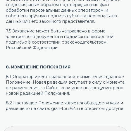
сведения, иным образом подтверждающие факт
обработки персональных данных оператором, и
собственноручную подпись субъекта персональных
данных или его законного представителя.
7.5 Заявление может быть направлено в форме
электронного документа и подписан электронной
подписью в соответствии с законодательством
Российской Федерации.
8. ИЗМЕНЕНИЕ ПОЛОЖЕНИЯ
8.1 Оператор имеет право вносить изменения в данное
Положение. Новая редакция вступает в силу с момента
ее размещения на Сайте, если иное не предусмотрено
новой редакцией Положения.
8.2 Настоящее Положение является общедоступным и
размещено на сайте: gran-tour62.ru в открытом доступе.