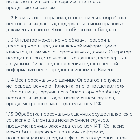
использования сайта и сервисов, которые
предлагаются сайтом.
1.12 Если какие-то правила, относящиеся к обработке
персональных данных, содержатся в иных правовых
документах сайтов, Клиент обязан их соблюдать.
1.13 Оператор может, но не обязан, проверять
достоверность предоставленной информации от
клиентов, в том числе персональных данных. Оператор
исходит из того, что указанные данные достоверны и
актуальны. Риск предоставления недостоверной
информации несет предоставивший ее Клиент.
1.14 Все персональные данные Оператор получает
непосредственно от Клиента, от его представителя
либо от лица, поручившего Оператору обработку
персональных данных, за исключением случаев,
предусмотренных законодательством РФ.
1.15 Обработка персональных данных осуществляется с
согласия с Клиента, за исключением случаев,
предусмотренных законодательством РФ. Согласие
может быть выражено в различных формах,
позволяющих подтвердить факт его получения, в том