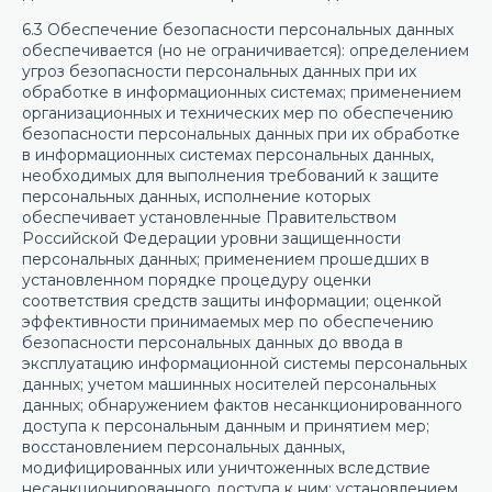
6.3 Обеспечение безопасности персональных данных
обеспечивается (но не ограничивается): определением
угроз безопасности персональных данных при их
обработке в информационных системах; применением
организационных и технических мер по обеспечению
безопасности персональных данных при их обработке
в информационных системах персональных данных,
необходимых для выполнения требований к защите
персональных данных, исполнение которых
обеспечивает установленные Правительством
Российской Федерации уровни защищенности
персональных данных; применением прошедших в
установленном порядке процедуру оценки
соответствия средств защиты информации; оценкой
эффективности принимаемых мер по обеспечению
безопасности персональных данных до ввода в
эксплуатацию информационной системы персональных
данных; учетом машинных носителей персональных
данных; обнаружением фактов несанкционированного
доступа к персональным данным и принятием мер;
восстановлением персональных данных,
модифицированных или уничтоженных вследствие
несанкционированного доступа к ним; установлением