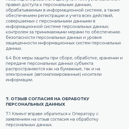
правил доступа к персональным данным,
обрабатываемым в информационной системе, а также
обеспечением регистрации и учета всех действий,
совершаемых с персональными данными в
информационной системе персональных данных;
контролем за принимаемыми мерами по обеспечению
безопасности персональных данных и уровня
защищенности информационных систем персональных
данных.
6.4 Все меры защиты при сборе, обработке, хранении и
передаче персональных данных субъекта
распространяются как на бумажные, так и на
электронные (автоматизированные) носители
информации.
7. ОТЗЫВ СОГЛАСИЯ НА ОБРАБОТКУ
ПЕРСОНАЛЬНЫХ ДАННЫХ
7.1 Клиент вправе обратиться к Оператору с
заявлением на отзыв согласия на обработку
персональных данных.