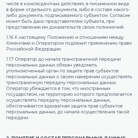
числе в конклюдентных действиях, в письменном виде
в форме отдельного документа, либо в составе какого-
либо документа, подписываемого субъектом. Согласие
может быть дано представителем субъекта, при
представлении им доказательств своих полномочий.
1.16 К настоящему Положению и отношениям между
Клиентами и Оператором подлежит применению право
Российской Федерации.
1.17 Оператор до начала трансграничной передачи
персональных данных обязан уведомить
уполномоченный орган по защите прав субъектов
персональных данных о своем намерении осуществлять
трансграничную передачу персональных данных.
Оператор убеждается в том, что иностранным
государством, на территорию которого предполагается
осуществлять передачу персональных данных,
обеспечивается адекватная защита прав субъектов
персональных данных, до начала осуществления такой
передачи.
2. ПОНЯТИЕ И СОСТАВ ПЕРСОНАЛЬНЫХ ДАННЫХ