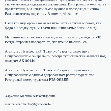
так же являемся надежными партнерами. Из огромного количества
предложений, мы найдем самое лучшее и подходящее именно
Вам, соответствующее всем Вашим требованиям.
Наша команда организовывает путешествия таким образом, как
будто в поездку едем мы сами или наши самые близкие люди.
Мы занимаемся любым видом отдыха, от эконом до отдыха VIP.
Всегда стараемся подобрать то, что нужно именно Вам!
Агентство Путешествий "Гран-Тур" зарегистрировано в
Общероссийском генеральном реестре туристических агентств под
номером
AK100444.
Агентство Путешествий "Гран-Тур" зарегистрировано в
Общероссийском едином добровольном реестре турагентов.
Реестровый номер турагента
РТА 0036555
Харченко Марина Александровна
marina.kharchenko@gran-tour62.ru