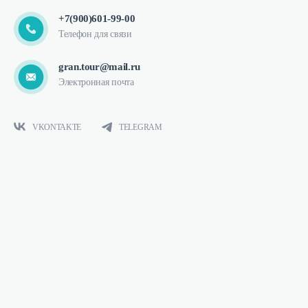
+7(900)601-99-00
Телефон для связи
gran.tour@mail.ru
Электронная почта
VKONTAKTE
TELEGRAM