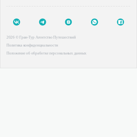
2026 © Гран-Тур Агентство Путешествий
Политика конфиденциальности
Положение об обработке персональных данных