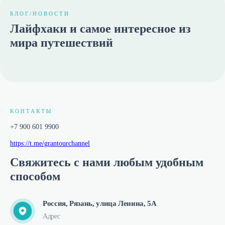
БЛОГ/НОВОСТИ
Лайфхаки и самое интересное из
мира путешествий
КОНТАКТЫ
+7 900 601 9900
https://t.me/grantourchannel
Свяжитесь с нами любым удобным
способом
Россия, Рязань, улица Ленина, 5А
Адрес