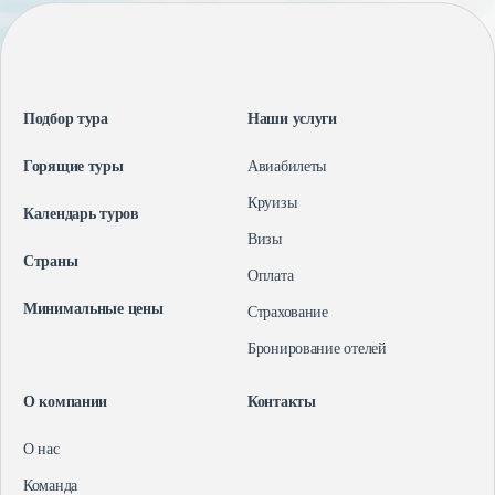
Подбор тура
Наши услуги
Горящие туры
Авиабилеты
Круизы
Календарь туров
Визы
Страны
Оплата
Минимальные цены
Страхование
Бронирование отелей
О компании
Контакты
О нас
Команда