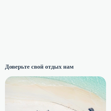
Доверьте свой отдых нам