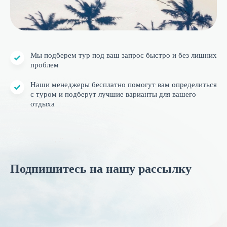
Мы подберем тур под ваш запрос быстро и без лишних
проблем
Наши менеджеры бесплатно помогут вам определиться
с туром и подберут лучшие варианты для вашего
отдыха
Подпишитесь на нашу рассылку