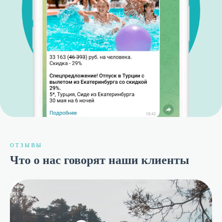
ОТЗЫВЫ
Что о нас говорят наши клиенты