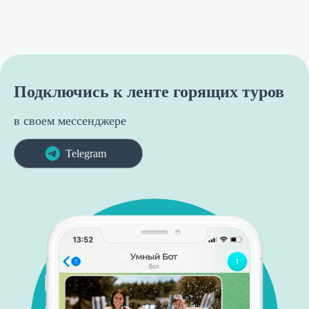
Подключись к ленте горящих туров
в своем мессенджере
Telegram