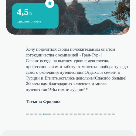
4,5
/5
Средняя оценка
Хочу поделиться своим положительным опытом 
сотрудничества с компанией «Гран-Тур»!

Сервис всегда на высшем уровне,чувствуешь 
профессионализм и заботу от момента подбора тура,до 
самого окончания путешествия!Отдыхали семьей в 
Турции и Египте,остались довольны!Спасибо больше!
Желаем вам благодарных клиентов и много 
путешествий!Вы самые лучшие!!!
Татьяна Фролова