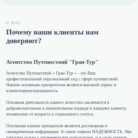
О НАС
Почему наши клиенты нам
доверяют?
Агентство Путешествий "Гран-Тур"
Агентство Путешествий « Гран-Тур » - это Ваш
профессиональный персональный гид с сфере путешествий.
Нашим основным приоритетом является высокий сервис и
клиентоориентированность.
Основная деятельность нашего агентства заключается в
доброжелательном и внимательном подходе к каждому клиенту,
независимо от возраста и социального статуса.
Основным нашим принципом является достоверная и
своевременная информация. А самое главное НАДЕЖНОСТЬ. Мы
работаем только с проверенными операторами, и в свою очередь